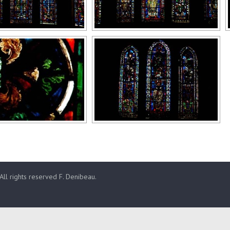
 All rights reserved F. Denibeau.