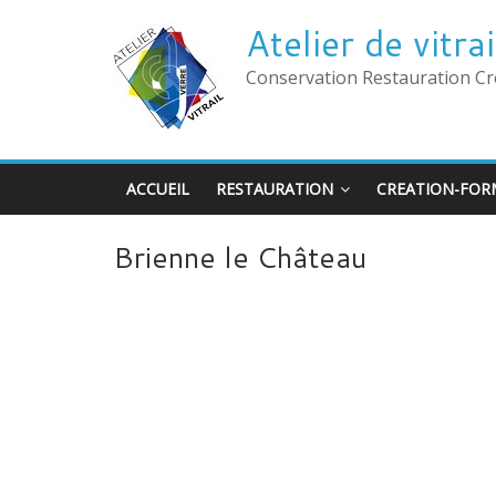
Atelier de vitr
Conservation Restauration Cr
ACCUEIL
RESTAURATION
CREATION-FOR
Brienne le Château